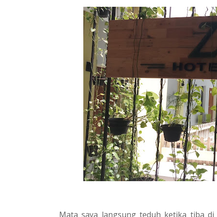
Mata saya langsung teduh ketika tiba di