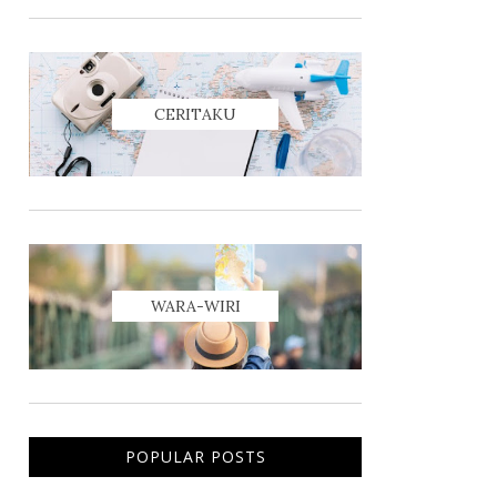
CERITAKU
WARA-WIRI
POPULAR POSTS