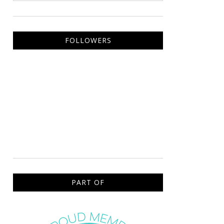
FOLLOWERS
PART OF