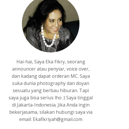
Hai-hai, Saya Eka Fikry, seorang
announcer atau penyiar, voice over,
dan kadang dapat orderan MC. Saya
suka dunia photography dan doyan
sesuatu yang berbau hiburan. Tapi
saya juga bisa serius lho :) Saya tinggal
di Jakarta-Indonesia. Jika Anda ingin
bekerjasama, silakan hubungi saya via
email: Ekafikriyah@gmail.com