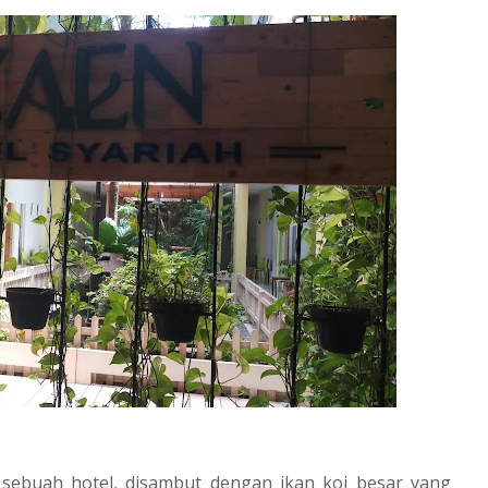
 sebuah hotel, disambut dengan ikan koi besar yang