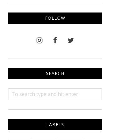
FOLLOW
SEARCH
LABELS