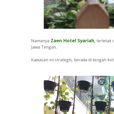
Zaen Hotel Syariah
Namanya
,
terletak 
Jawa Tengah.
Kawasan ini strategis, berada di tengah kot