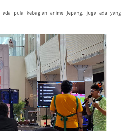
, ada pula kebagian anime Jepang, juga ada yang