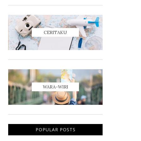
CERITAKU
WARA-WIRI
POPULAR POSTS