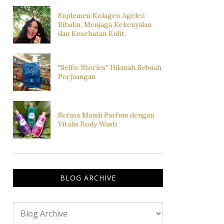
Suplemen Kolagen Agelez
Bihaku, Menjaga Kekenyalan
dan Kesehatan Kulit.
"Selfie Stories" Hikmah Sebuah
Perjuangan
Serasa Mandi Parfum dengan
Vitalis Body Wash
BLOG ARCHIVE