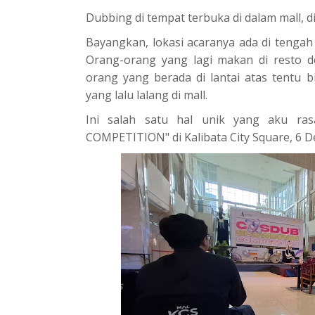
Dubbing di tempat terbuka di dalam mall, d
Bayangkan, lokasi acaranya ada di tengah l
Orang-orang yang lagi makan di resto 
orang yang berada di lantai atas tentu b
yang lalu lalang di mall.
Ini salah satu hal unik yang aku ra
COMPETITION" di Kalibata City Square, 6 D