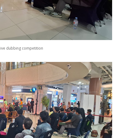
live dubbing competition