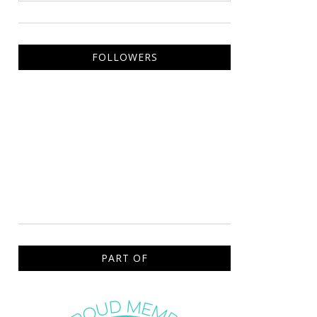
FOLLOWERS
PART OF