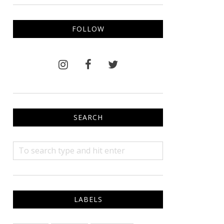
FOLLOW
SEARCH
LABELS