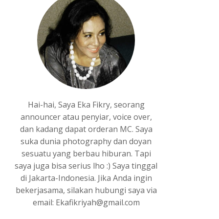
Hai-hai, Saya Eka Fikry, seorang
announcer atau penyiar, voice over,
dan kadang dapat orderan MC. Saya
suka dunia photography dan doyan
sesuatu yang berbau hiburan. Tapi
saya juga bisa serius lho :) Saya tinggal
di Jakarta-Indonesia. Jika Anda ingin
bekerjasama, silakan hubungi saya via
email: Ekafikriyah@gmail.com