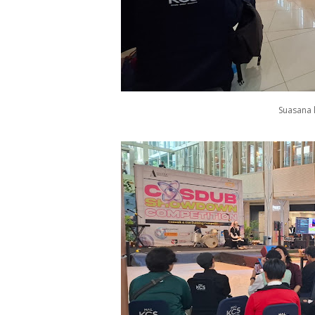
Suasana 