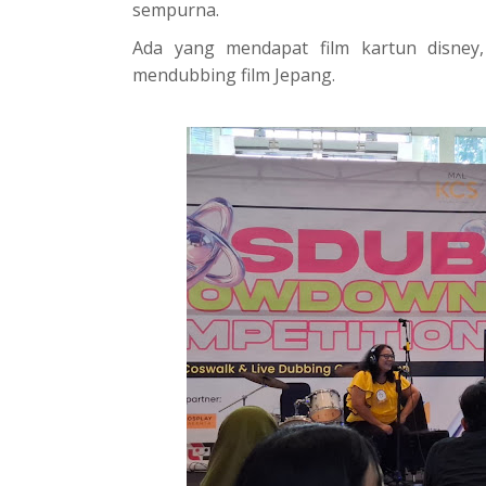
sempurna.
Ada yang mendapat film kartun disney
mendubbing film Jepang.