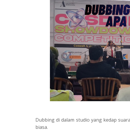
Dubbing di dalam studio yang kedap suara
biasa.