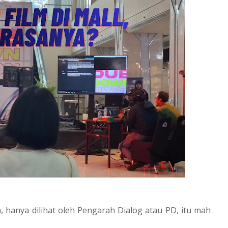
, hanya dilihat oleh Pengarah Dialog atau PD, itu mah