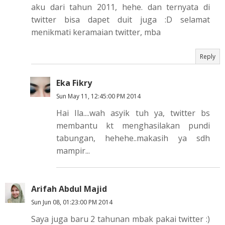
aku dari tahun 2011, hehe. dan ternyata di
twitter bisa dapet duit juga :D selamat
menikmati keramaian twitter, mba
Reply
Eka Fikry
Sun May 11, 12:45:00 PM 2014
Hai Ila....wah asyik tuh ya, twitter bs
membantu kt menghasilakan pundi
tabungan, hehehe..makasih ya sdh
mampir...
Arifah Abdul Majid
Sun Jun 08, 01:23:00 PM 2014
Saya juga baru 2 tahunan mbak pakai twitter :)