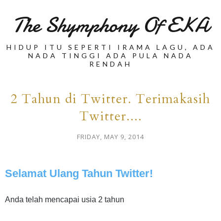
The Shymphony Of EKA
HIDUP ITU SEPERTI IRAMA LAGU, ADA
NADA TINGGI ADA PULA NADA
RENDAH
2 Tahun di Twitter. Terimakasih
Twitter....
FRIDAY, MAY 9, 2014
Selamat Ulang Tahun Twitter!
Anda telah mencapai usia 2 tahun