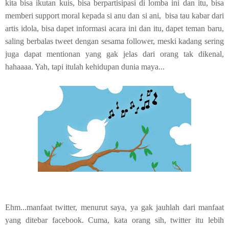
kita bisa ikutan kuis, bisa berpartisipasi di lomba ini dan itu, bisa
memberi support moral kepada si anu dan si ani, bisa tau kabar dari
artis idola, bisa dapet informasi acara ini dan itu, dapet teman baru,
saling berbalas tweet dengan sesama follower, meski kadang sering
juga dapat mentionan yang gak jelas dari orang tak dikenal,
hahaaaa. Yah, tapi itulah kehidupan dunia maya...
Ehm...manfaat twitter, menurut saya, ya gak jauhlah dari manfaat
yang ditebar facebook. Cuma, kata orang sih, twitter itu lebih