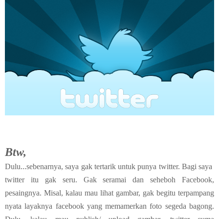
Btw,
Dulu...sebenarnya, saya gak tertarik untuk punya twitter. Bagi saya
twitter itu gak seru. Gak seramai dan seheboh Facebook,
pesaingnya. Misal, kalau mau lihat gambar, gak begitu terpampang
nyata layaknya facebook yang memamerkan foto segeda bagong.