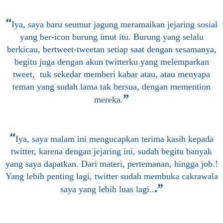
“
Iya, saya baru seumur jagung meramaikan jejaring sosial
yang ber-icon burung imut itu. Burung yang selalu
berkicau, bertweet-tweetan setiap saat dengan sesamanya,
begitu juga dengan akun twitterku yang melemparkan
tweet, tuk sekedar memberi kabar atau, atau menyapa
teman yang sudah lama tak bersua, dengan memention
”
mereka.
“
Iya, saya malam ini mengucapkan terima kasih kepada
twitter, karena dengan jejaring ini, sudah begitu banyak
yang saya dapatkan. Dari materi, pertemanan, hingga job.!
Yang lebih penting lagi, twitter sudah membuka cakrawala
.”
saya yang lebih luas lagi..