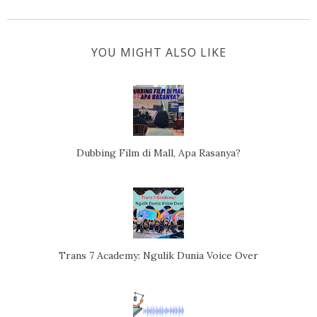
YOU MIGHT ALSO LIKE
Dubbing Film di Mall, Apa Rasanya?
Trans 7 Academy: Ngulik Dunia Voice Over