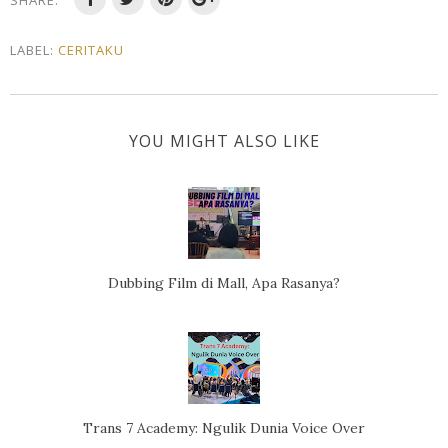
SHARE:
LABEL:
CERITAKU
YOU MIGHT ALSO LIKE
Dubbing Film di Mall, Apa Rasanya?
Trans 7 Academy: Ngulik Dunia Voice Over