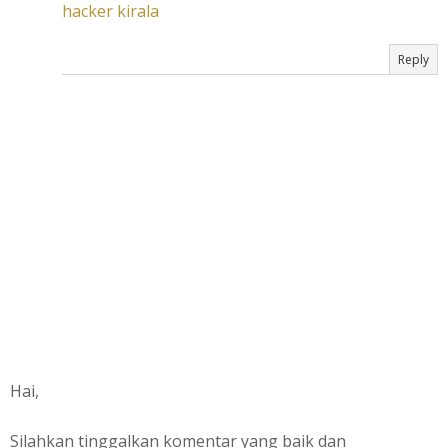
hacker kirala
Reply
Hai,
Silahkan tinggalkan komentar yang baik dan