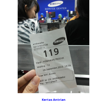
Kertas Antrian