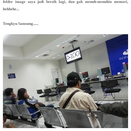
folder image saya jadi bersih lagi, dan gak menuh-menuhin memori,
hehhehe...
Tengkyu Samsung......